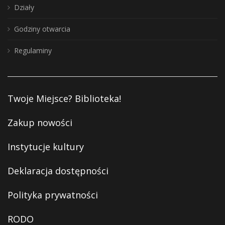
Działy
Godziny otwarcia
Regulaminy
Twoje Miejsce? Biblioteka!
Zakup nowości
Instytucje kultury
Deklaracja dostępności
Polityka prywatności
RODO