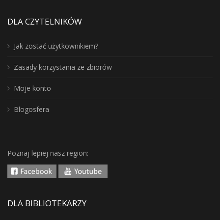
DLA CZYTELNIKÓW
Jak zostać użytkownikiem?
Zasady korzystania ze zbiorów
Moje konto
Blogosfera
Poznaj lepiej nasz region:
DLA BIBLIOTEKARZY