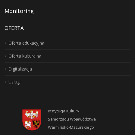
Monitoring
OFERTA
Oferta edukacyjna
Oferta kulturalna
Digitalizacja
Usługi
Instytucja Kultury
Samorządu Województwa
Warmińsko-Mazurskiego