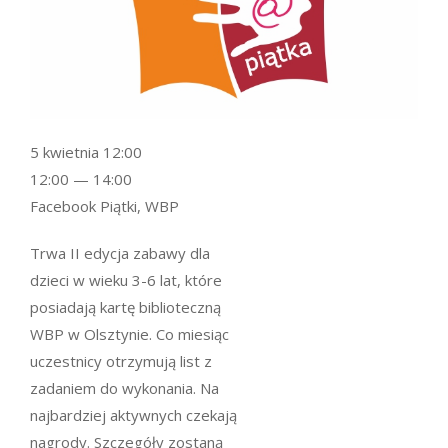
5 kwietnia 12:00
12:00 — 14:00
Facebook Piątki, WBP
Trwa II edycja zabawy dla
dzieci w wieku 3-6 lat, które
posiadają kartę biblioteczną
WBP w Olsztynie. Co miesiąc
uczestnicy otrzymują list z
zadaniem do wykonania. Na
najbardziej aktywnych czekają
nagrody. Szczegóły zostaną