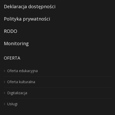
Deklaracja dostępności
Polityka prywatności
RODO
Monitoring
OFERTA
Oferta edukacyjna
Oferta kulturalna
Digitalizacja
Usługi