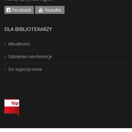
DLA BIBLIOTEKARZY
Aktualności
Szkolenia i konferencje
Do wypożyczenia