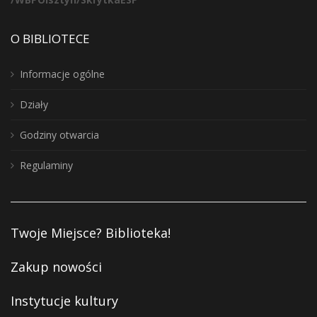
O BIBLIOTECE
Informacje ogólne
Działy
Godziny otwarcia
Regulaminy
Twoje Miejsce? Biblioteka!
Zakup nowości
Instytucje kultury