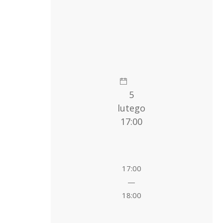
5
lutego
17:00
17:00
—
18:00