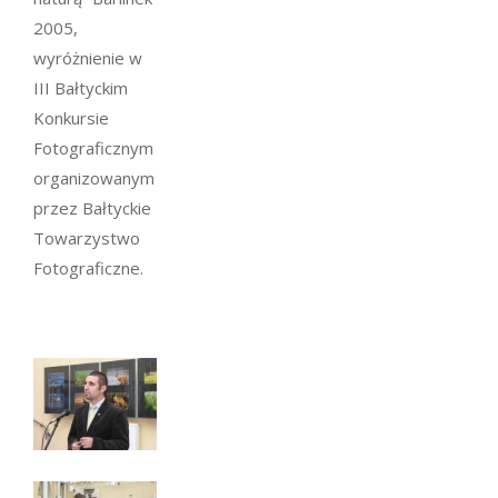
2005,
wyróżnienie w
III Bałtyckim
Konkursie
Fotograficznym
organizowanym
przez Bałtyckie
Towarzystwo
Fotograficzne.