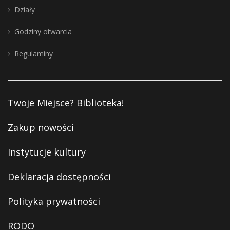
Działy
Godziny otwarcia
Regulaminy
Twoje Miejsce? Biblioteka!
Zakup nowości
Instytucje kultury
Deklaracja dostępności
Polityka prywatności
RODO