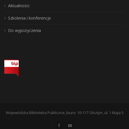
Aktualności
Szkolenia i konferencje
Do wypożyczenia
Wojewódzka Biblioteka Publiczna, biuro: 10-117 Olsztyn, ul. 1 Maja 5