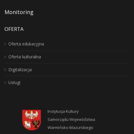
Monitoring
OFERTA
Oferta edukacyjna
Oferta kulturalna
Digitalizacja
Usługi
Instytucja Kultury
Samorządu Województwa
Warmińsko-Mazurskiego