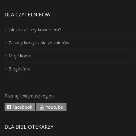
DLA CZYTELNIKÓW
Jak zostać użytkownikiem?
Zasady korzystania ze zbiorów
Moje konto
Blogosfera
Poznaj lepiej nasz region:
DLA BIBLIOTEKARZY