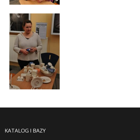
KATALOG I BAZY