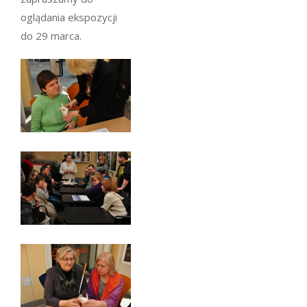
oglądania ekspozycji
do 29 marca.