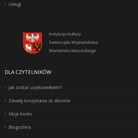
Usługi
Instytucja Kultury
Samorządu Województwa
Warmińsko-Mazurskiego
DLA CZYTELNIKÓW
Jak zostać użytkownikiem?
Zasady korzystania ze zbiorów
Moje konto
Blogosfera