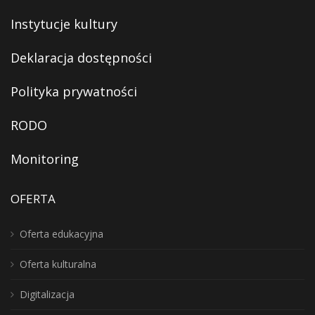
Instytucje kultury
Deklaracja dostępności
Polityka prywatności
RODO
Monitoring
OFERTA
Oferta edukacyjna
Oferta kulturalna
Digitalizacja