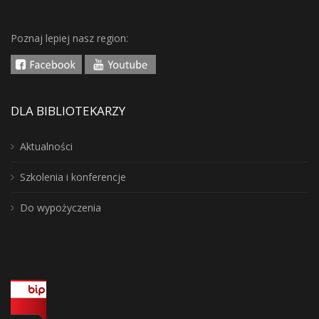
Poznaj lepiej nasz region:
DLA BIBLIOTEKARZY
Aktualności
Szkolenia i konferencje
Do wypożyczenia