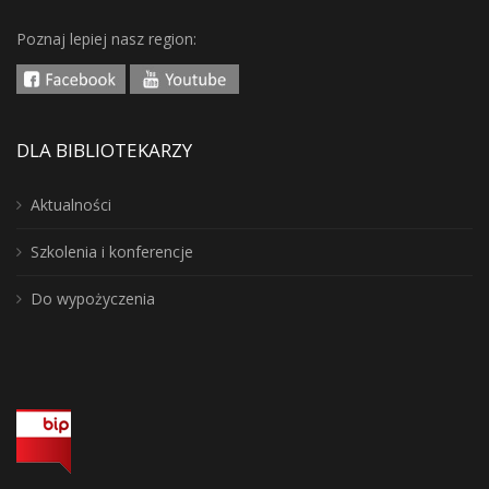
Poznaj lepiej nasz region:
DLA BIBLIOTEKARZY
Aktualności
Szkolenia i konferencje
Do wypożyczenia