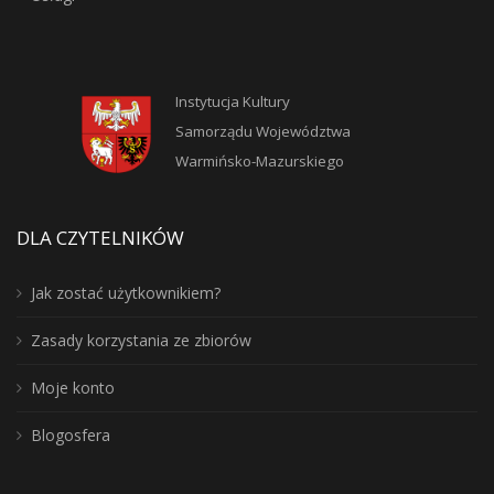
Instytucja Kultury
Samorządu Województwa
Warmińsko-Mazurskiego
DLA CZYTELNIKÓW
Jak zostać użytkownikiem?
Zasady korzystania ze zbiorów
Moje konto
Blogosfera