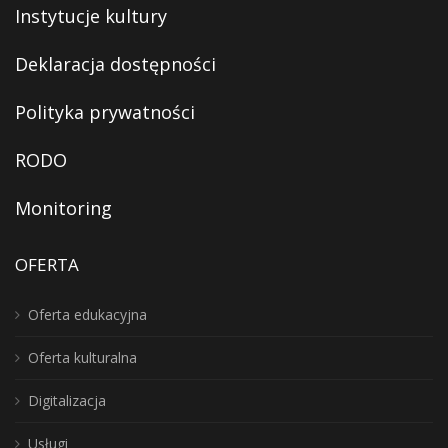
Instytucje kultury
Deklaracja dostępności
Polityka prywatności
RODO
Monitoring
OFERTA
Oferta edukacyjna
Oferta kulturalna
Digitalizacja
Usługi