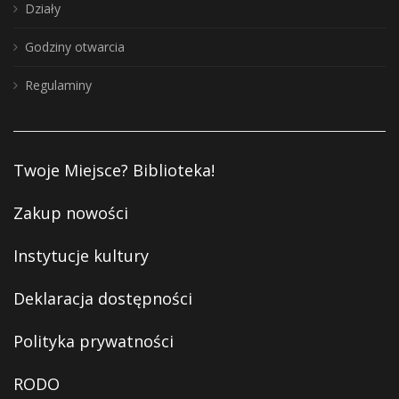
Działy
Godziny otwarcia
Regulaminy
Twoje Miejsce? Biblioteka!
Zakup nowości
Instytucje kultury
Deklaracja dostępności
Polityka prywatności
RODO