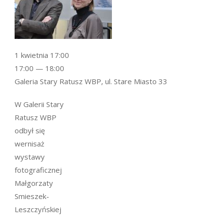
1 kwietnia 17:00
17:00 — 18:00
Galeria Stary Ratusz WBP, ul. Stare Miasto 33
W Galerii Stary
Ratusz WBP
odbył się
wernisaż
wystawy
fotograficznej
Małgorzaty
Smieszek-
Leszczyńskiej