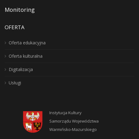
Monitoring
OFERTA
Oferta edukacyjna
Oferta kulturalna
Digitalizacja
Usługi
Instytucja Kultury
Samorządu Województwa
Warmińsko-Mazurskiego