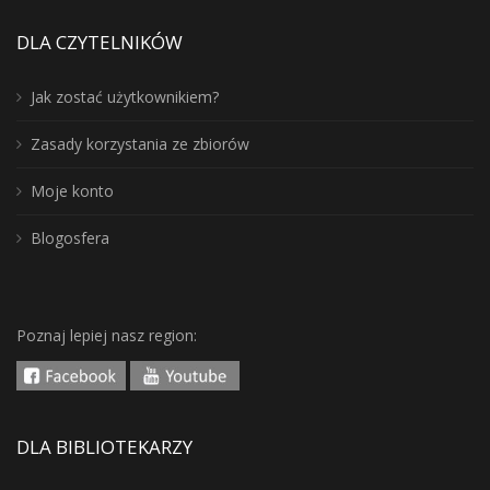
DLA CZYTELNIKÓW
Jak zostać użytkownikiem?
Zasady korzystania ze zbiorów
Moje konto
Blogosfera
Poznaj lepiej nasz region:
DLA BIBLIOTEKARZY