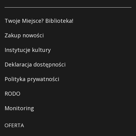
Twoje Miejsce? Biblioteka!
Zakup nowości
Instytucje kultury
Deklaracja dostępności
Polityka prywatności
RODO
Monitoring
OFERTA