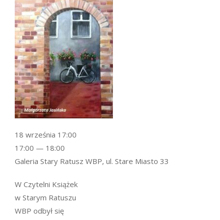
18 września 17:00
17:00 — 18:00
Galeria Stary Ratusz WBP, ul. Stare Miasto 33
W Czytelni Książek
w Starym Ratuszu
WBP odbył się