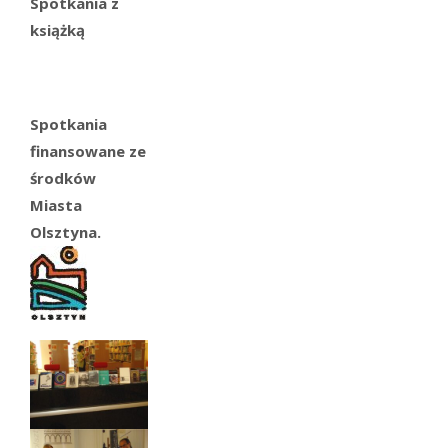
Spotkania z
książką
Spotkania
finansowane ze
środków
Miasta
Olsztyna.