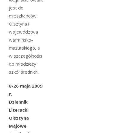
jest do
mieszkańców
Olsztyna i
województwa
warmińsko-
mazurskiego, a
w szczególności
do młodzieży
szkół średnich.
8-26 maja 2009
r.
Dziennik
Literacki
Olsztyna
Majowe