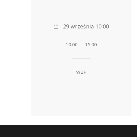
29 września 10:00
10:00 — 15:00
WBP