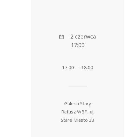
2 czerwca
17:00
17:00 — 18:00
Galeria Stary
Ratusz WBP, ul.
Stare Miasto 33