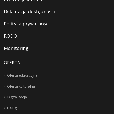
Deklaracja dostępności
Polityka prywatności
RODO
Monitoring
OFERTA
Oferta edukacyjna
Oferta kulturalna
Digitalizacja
Usługi