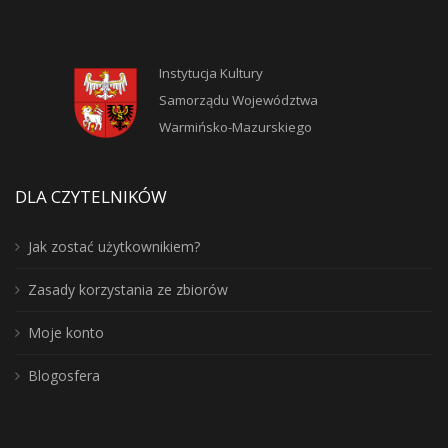
Instytucja Kultury
Samorządu Województwa
Warmińsko-Mazurskiego
DLA CZYTELNIKÓW
Jak zostać użytkownikiem?
Zasady korzystania ze zbiorów
Moje konto
Blogosfera