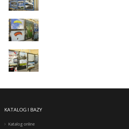
KATALOG I BAZY
Katalog online