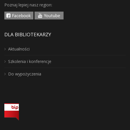
Poznaj lepiej nasz region:
DLA BIBLIOTEKARZY
Aktualności
Szkolenia i konferencje
Do wypożyczenia