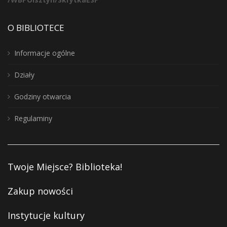
O BIBLIOTECE
Informacje ogólne
Działy
Godziny otwarcia
Regulaminy
Twoje Miejsce? Biblioteka!
Zakup nowości
Instytucje kultury