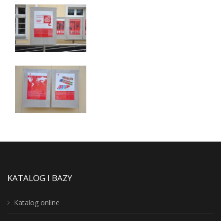
KATALOG I BAZY
Katalog online