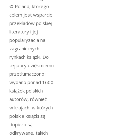
© Poland, którego
celem jest wsparcie
przekładów polskiej
literatury i jej
popularyzacja na
zagranicznych
rynkach książki. Do
tej pory dzięki niemu
przetłumaczono i
wydano ponad 1600
książek polskich
autorów, również
w krajach, w których
polskie książki są
dopiero są
odkrywane, takich