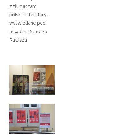
z tłumaczami
polskiej literatury –
wyświetlane pod
arkadami Starego
Ratusza.