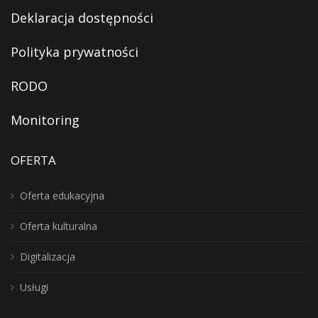
Deklaracja dostępności
Polityka prywatności
RODO
Monitoring
OFERTA
Oferta edukacyjna
Oferta kulturalna
Digitalizacja
Usługi