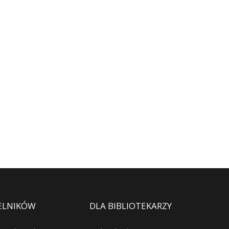
ELNIKÓW
DLA BIBLIOTEKARZY