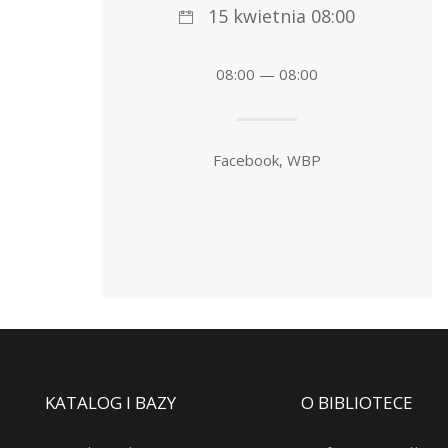
15 kwietnia 08:00
08:00 — 08:00
Facebook, WBP
KATALOG I BAZY
O BIBLIOTECE