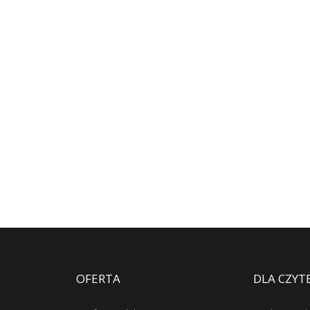
OFERTA
DLA CZYT