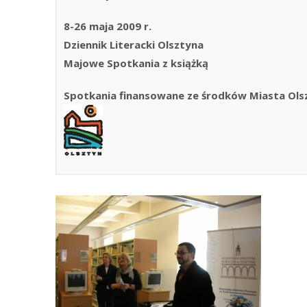
8-26 maja 2009 r.
Dziennik Literacki Olsztyna
Majowe Spotkania z książką
Spotkania finansowane ze środków Miasta Ols