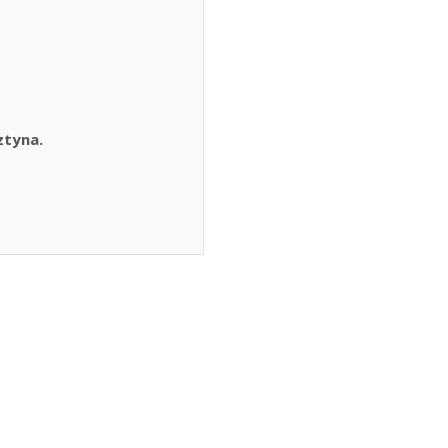
ztyna.