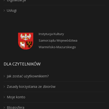
Usługi
Instytucja Kultury
Samorządu Województwa
Warmińsko-Mazurskiego
DLA CZYTELNIKÓW
Jak zostać użytkownikiem?
Zasady korzystania ze zbiorów
Moje konto
Blogosfera