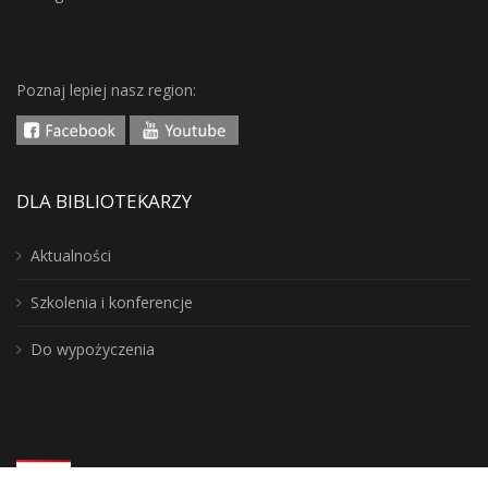
Poznaj lepiej nasz region:
DLA BIBLIOTEKARZY
Aktualności
Szkolenia i konferencje
Do wypożyczenia