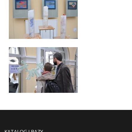
KATALOG I BAZY