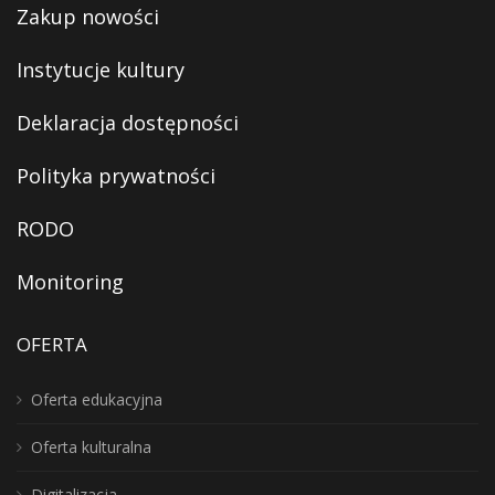
Zakup nowości
Instytucje kultury
Deklaracja dostępności
Polityka prywatności
RODO
Monitoring
OFERTA
Oferta edukacyjna
Oferta kulturalna
Digitalizacja