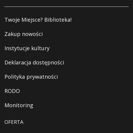
Twoje Miejsce? Biblioteka!
Zakup nowości
Instytucje kultury
Deklaracja dostępności
Polityka prywatności
RODO
Monitoring
OFERTA