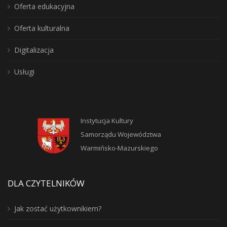
Oferta edukacyjna
Oferta kulturalna
Digitalizacja
Usługi
Instytucja Kultury
Samorządu Województwa
Warmińsko-Mazurskiego
DLA CZYTELNIKÓW
Jak zostać użytkownikiem?