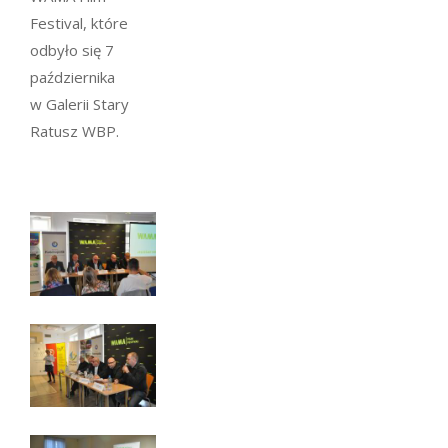
Festival, które
odbyło się 7
października
w Galerii Stary
Ratusz WBP.