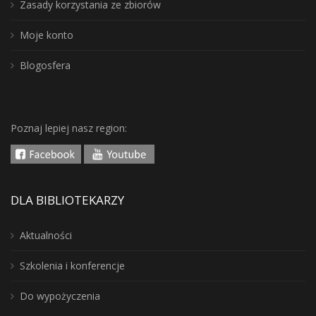
Zasady korzystania ze zbiorów
Moje konto
Blogosfera
Poznaj lepiej nasz region:
DLA BIBLIOTEKARZY
Aktualności
Szkolenia i konferencje
Do wypożyczenia