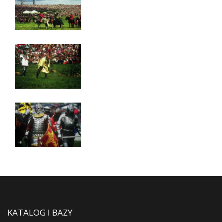
KATALOG I BAZY