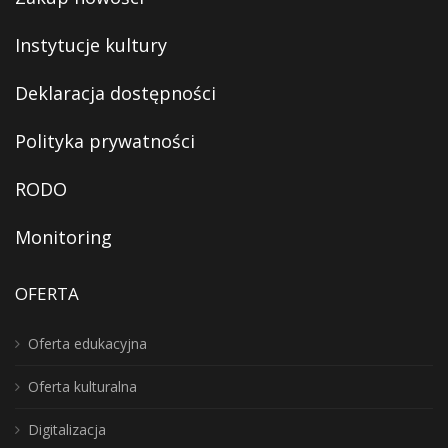
Instytucje kultury
Deklaracja dostępności
Polityka prywatności
RODO
Monitoring
OFERTA
Oferta edukacyjna
Oferta kulturalna
Digitalizacja