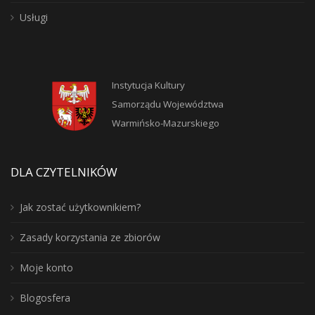
Usługi
Instytucja Kultury
Samorządu Województwa
Warmińsko-Mazurskiego
DLA CZYTELNIKÓW
Jak zostać użytkownikiem?
Zasady korzystania ze zbiorów
Moje konto
Blogosfera