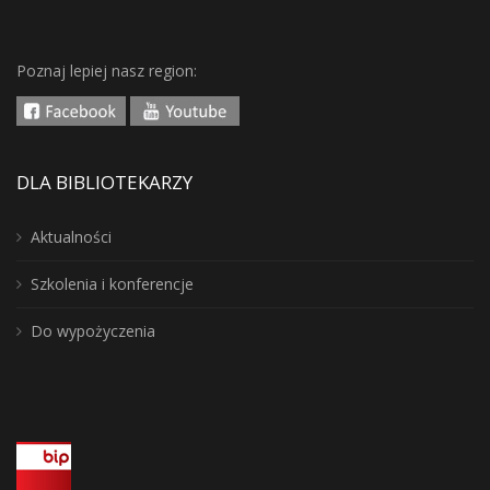
Poznaj lepiej nasz region:
DLA BIBLIOTEKARZY
Aktualności
Szkolenia i konferencje
Do wypożyczenia