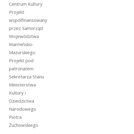
Centrum Kultury
Projekt
współfinansowany
przez Samorząd
Województwa
Warmińsko-
Mazurskiego
Projekt pod
patronatem
Sekretarza Stanu
Ministerstwa
Kultury i
Dziedzictwa
Narodowego
Piotra
Żuchowskiego