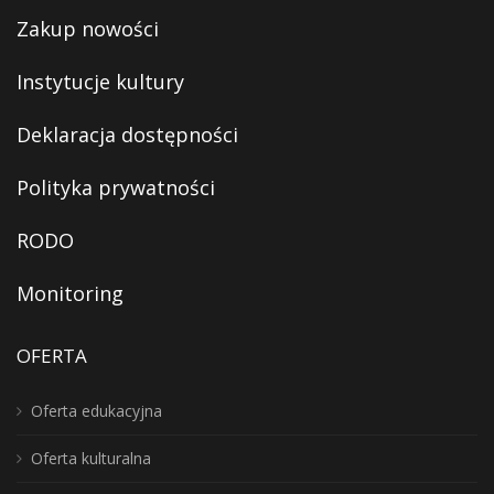
Zakup nowości
Instytucje kultury
Deklaracja dostępności
Polityka prywatności
RODO
Monitoring
OFERTA
Oferta edukacyjna
Oferta kulturalna