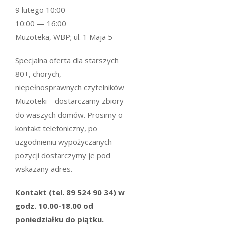
9 lutego 10:00
10:00 — 16:00
Muzoteka, WBP; ul. 1 Maja 5
Specjalna oferta dla starszych
80+, chorych,
niepełnosprawnych czytelników
Muzoteki – dostarczamy zbiory
do waszych domów. Prosimy o
kontakt telefoniczny, po
uzgodnieniu wypożyczanych
pozycji dostarczymy je pod
wskazany adres.
Kontakt (tel. 89 524 90 34) w
godz. 10.00-18.00 od
poniedziałku do piątku.