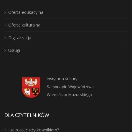
Oferta edukacyjna
Oferta kulturalna
Digitalizacja
Usługi
Instytucja Kultury
Samorządu Województwa
Warmińsko-Mazurskiego
DLA CZYTELNIKÓW
Jak zostać użytkownikiem?