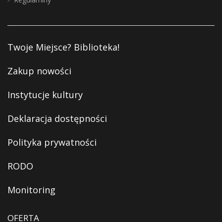
Twoje Miejsce? Biblioteka!
Zakup nowości
Instytucje kultury
Deklaracja dostępności
Polityka prywatności
RODO
Monitoring
OFERTA