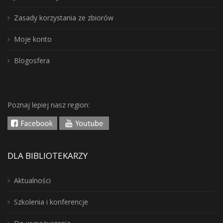
Zasady korzystania ze zbiorów
Moje konto
Blogosfera
Poznaj lepiej nasz region:
DLA BIBLIOTEKARZY
Aktualności
Szkolenia i konferencje