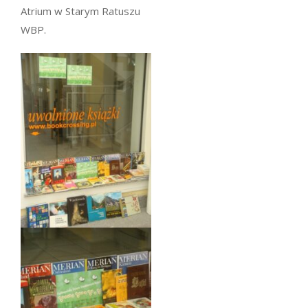
Atrium w Starym Ratuszu
WBP.