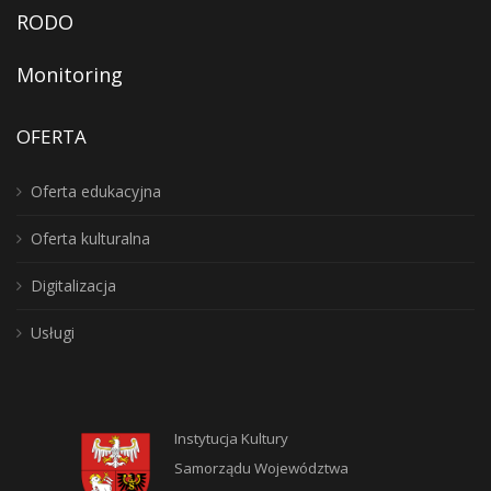
RODO
Monitoring
OFERTA
Oferta edukacyjna
Oferta kulturalna
Digitalizacja
Usługi
Instytucja Kultury
Samorządu Województwa