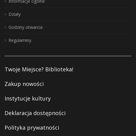
Informacje ogólne
Działy
Godziny otwarcia
Regulaminy
Twoje Miejsce? Biblioteka!
Zakup nowości
Instytucje kultury
Deklaracja dostępności
Polityka prywatności