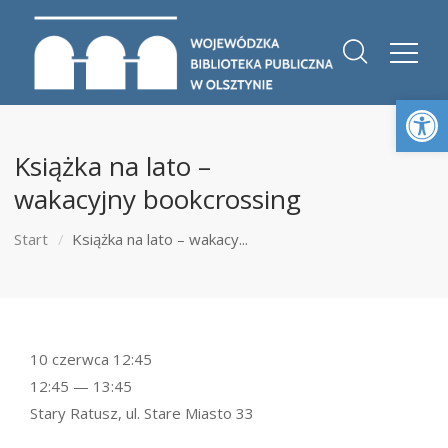
Otwórz 
Książka na lato –
wakacyjny bookcrossing
Start
Książka na lato – wakacy...
10 czerwca 12:45
12:45 — 13:45
Stary Ratusz, ul. Stare Miasto 33