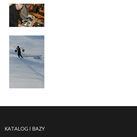
KATALOG I BAZY