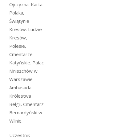
Ojczyzna. Karta
Polaka,
Świątynie
Kresów. Ludzie
Kresów,
Polesie,
Cmentarze
Katyńskie. Pałac
Mniszchów w
Warszawie-
Ambasada
Królestwa
Belgii, Cmentarz
Bernardyński w
Wilnie.
Uczestnik