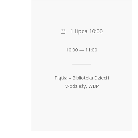
1 lipca 10:00
10:00 — 11:00
Piątka – Biblioteka Dzieci i
Młodzieży, WBP