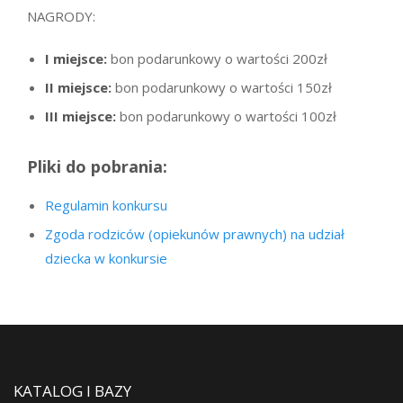
NAGRODY:
I miejsce:
bon podarunkowy o wartości 200zł
II miejsce:
bon podarunkowy o wartości 150zł
III miejsce:
bon podarunkowy o wartości 100zł
Pliki do pobrania:
Regulamin konkursu
Zgoda rodziców (opiekunów prawnych) na udział
dziecka w konkursie
KATALOG I BAZY