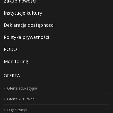
Zakup nowości
Instytucje kultury
Deklaracja dostępności
Polityka prywatności
RODO
Monitoring
OFERTA
Oferta edukacyjna
Oferta kulturalna
Digitalizacja