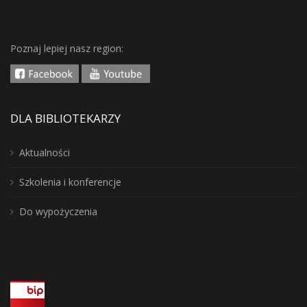
Poznaj lepiej nasz region:
DLA BIBLIOTEKARZY
Aktualności
Szkolenia i konferencje
Do wypożyczenia