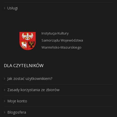
Usługi
Instytucja Kultury
Samorządu Województwa
Warmińsko-Mazurskiego
DLA CZYTELNIKÓW
Jak zostać użytkownikiem?
Zasady korzystania ze zbiorów
Moje konto
Blogosfera