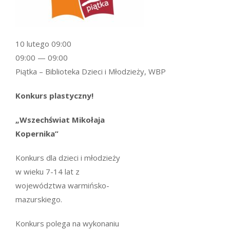
10 lutego 09:00
09:00 — 09:00
Piątka – Biblioteka Dzieci i Młodzieży, WBP
Konkurs plastyczny!
„Wszechświat Mikołaja
Kopernika”
Konkurs dla dzieci i młodzieży
w wieku 7-14 lat z
województwa warmińsko-
mazurskiego.
Konkurs polega na wykonaniu