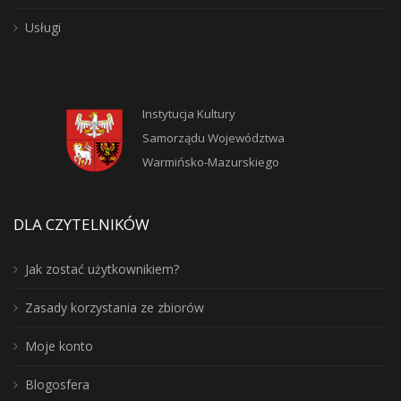
Usługi
Instytucja Kultury
Samorządu Województwa
Warmińsko-Mazurskiego
DLA CZYTELNIKÓW
Jak zostać użytkownikiem?
Zasady korzystania ze zbiorów
Moje konto
Blogosfera