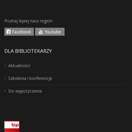
Poznaj lepiej nasz region:
DLA BIBLIOTEKARZY
Aktualności
Szkolenia i konferencje
Do wypożyczenia