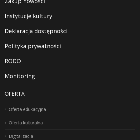
Zakup nowości
Instytucje kultury
Deklaracja dostępności
Polityka prywatności
RODO
Monitoring
OFERTA
Oferta edukacyjna
Oferta kulturalna
Digitalizacja