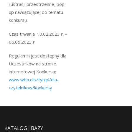
ilustracji przestrzennej pop-
up nawiązującej do tematu
konkursu.
Czas trwania: 10.02.2023 r. –
06.05.2023 r.
Regulamin jest dostępny dla
Uczestników na stronie
internetowej Konkursu:
www.wbp.olsztyn.pl/dla-
czytelnikow/konkursy
KATALOG I BAZY