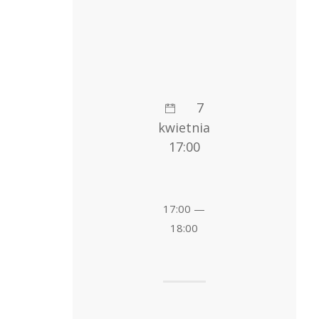
7
kwietnia
17:00
17:00 —
18:00