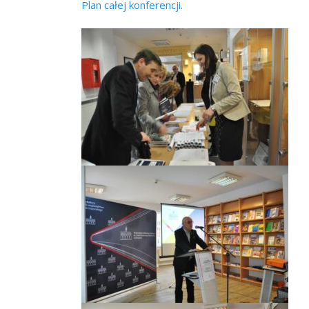
Plan całej konferencji
.