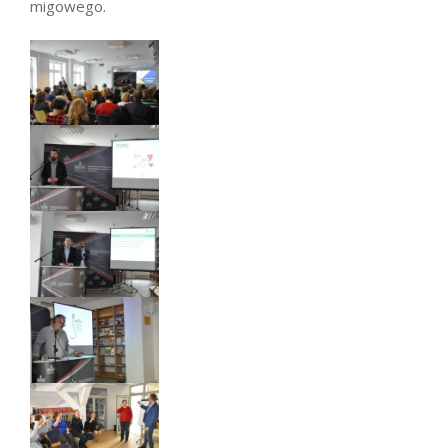
migowego.