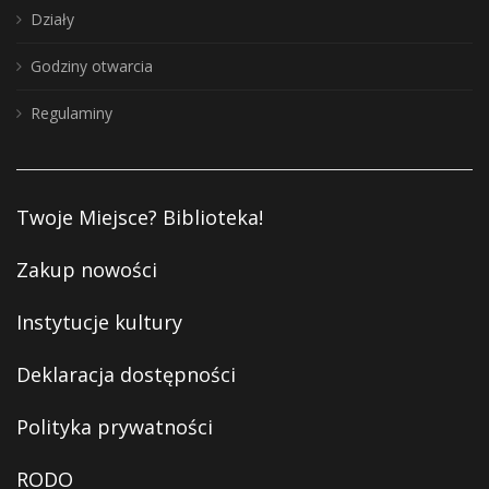
Działy
Godziny otwarcia
Regulaminy
Twoje Miejsce? Biblioteka!
Zakup nowości
Instytucje kultury
Deklaracja dostępności
Polityka prywatności
RODO