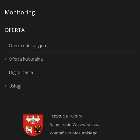
Monitoring
OFERTA
Oferta edukacyjna
Oferta kulturalna
Digitalizacja
Usługi
Instytucja Kultury
Samorządu Województwa
Warmińsko-Mazurskiego