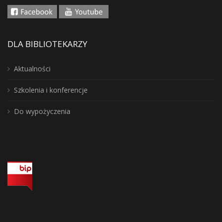
DLA BIBLIOTEKARZY
Aktualności
Szkolenia i konferencje
Do wypożyczenia