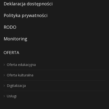
Deklaracja dostępności
Polityka prywatności
RODO
Monitoring
OFERTA
Oferta edukacyjna
Oferta kulturalna
Digitalizacja
Usługi