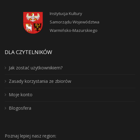
Instytucja Kultury
Samorządu Województwa
Warmińsko-Mazurskiego
DLA CZYTELNIKÓW
Jak zostać użytkownikiem?
Zasady korzystania ze zbiorów
Moje konto
Blogosfera
Poznaj lepiej nasz region: