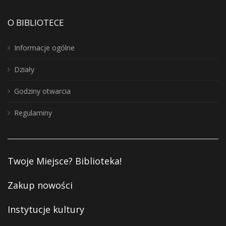
O BIBLIOTECE
Informacje ogólne
Działy
Godziny otwarcia
Regulaminy
Twoje Miejsce? Biblioteka!
Zakup nowości
Instytucje kultury