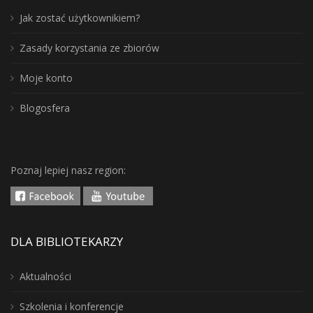
Jak zostać użytkownikiem?
Zasady korzystania ze zbiorów
Moje konto
Blogosfera
Poznaj lepiej nasz region:
DLA BIBLIOTEKARZY
Aktualności
Szkolenia i konferencje