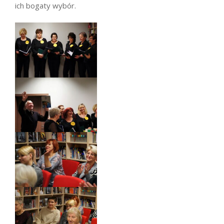
ich bogaty wybór.