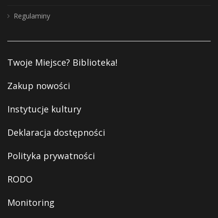
Regulaminy
Twoje Miejsce? Biblioteka!
Zakup nowości
Instytucje kultury
Deklaracja dostępności
Polityka prywatności
RODO
Monitoring