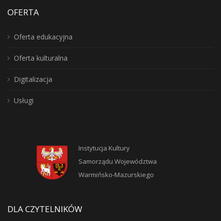
OFERTA
Oferta edukacyjna
Oferta kulturalna
Digitalizacja
Usługi
Instytucja Kultury
Samorządu Województwa
Warmińsko-Mazurskiego
DLA CZYTELNIKÓW