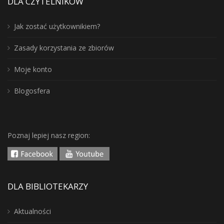
DLA CZYTELNIKÓW
Jak zostać użytkownikiem?
Zasady korzystania ze zbiorów
Moje konto
Blogosfera
Poznaj lepiej nasz region:
DLA BIBLIOTEKARZY
Aktualności