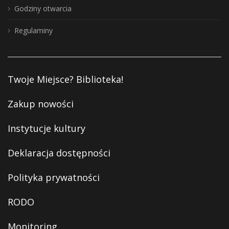
Godziny otwarcia
Regulaminy
Twoje Miejsce? Biblioteka!
Zakup nowości
Instytucje kultury
Deklaracja dostępności
Polityka prywatności
RODO
Monitoring