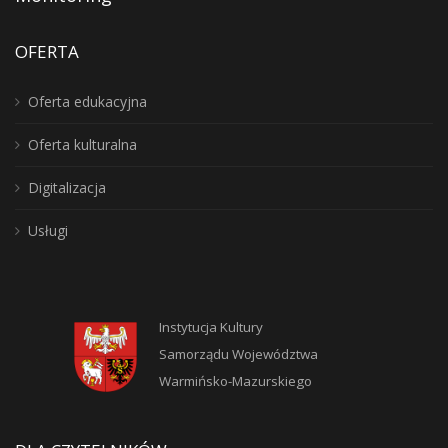
OFERTA
Oferta edukacyjna
Oferta kulturalna
Digitalizacja
Usługi
Instytucja Kultury
Samorządu Województwa
Warmińsko-Mazurskiego