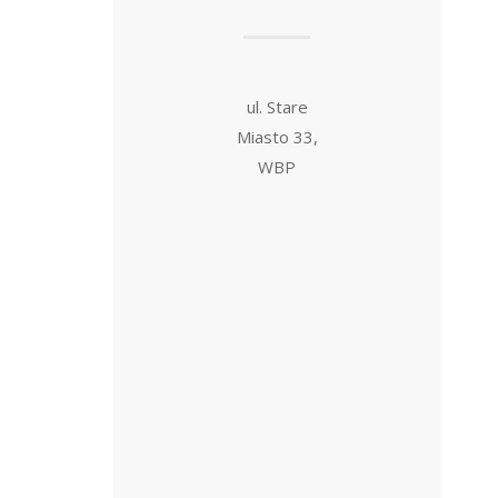
ul. Stare
Miasto 33,
WBP