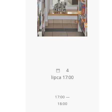
4
lipca 17:00
17:00 —
18:00