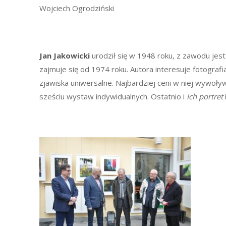
Wojciech Ogrodziński
Jan Jakowicki
urodził się w 1948 roku, z zawodu jest
zajmuje się od 1974 roku. Autora interesuje fotografia
zjawiska uniwersalne. Najbardziej ceni w niej wywoły
sześciu wystaw indywidualnych. Ostatnio i
Ich portret