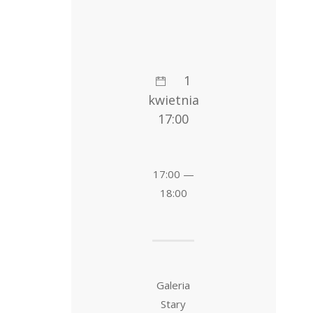
1
kwietnia
17:00
17:00 —
18:00
Galeria
Stary