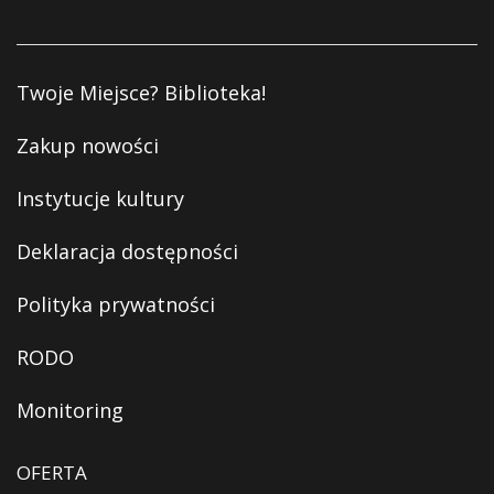
Twoje Miejsce? Biblioteka!
Zakup nowości
Instytucje kultury
Deklaracja dostępności
Polityka prywatności
RODO
Monitoring
OFERTA