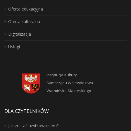
Oferta edukacyjna
Oferta kulturalna
Digitalizacja
Usługi
Instytucja Kultury
Samorządu Województwa
Warmińsko-Mazurskiego
DLA CZYTELNIKÓW
Jak zostać użytkownikiem?