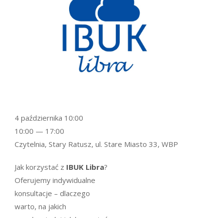
4 października 10:00
10:00 — 17:00
Czytelnia, Stary Ratusz, ul. Stare Miasto 33, WBP
Jak korzystać z
IBUK Libra
?
Oferujemy indywidualne
konsultacje – dlaczego
warto, na jakich