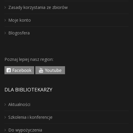
Zasady korzystania ze zbiorów
Moje konto
Blogosfera
Poznaj lepiej nasz region:
DLA BIBLIOTEKARZY
Aktualności
Szkolenia i konferencje
Do wypożyczenia