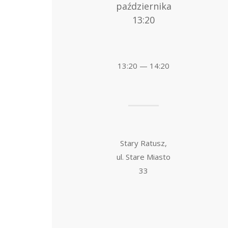
października
13:20
13:20 — 14:20
Stary Ratusz,
ul. Stare Miasto
33