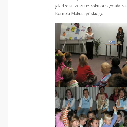
jak dżeM
. W 2005 roku otrzymała Na
Kornela Makuszyńskiego