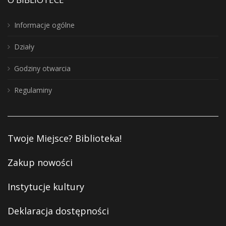
Informacje ogólne
Działy
Godziny otwarcia
Regulaminy
Twoje Miejsce? Biblioteka!
Zakup nowości
Instytucje kultury
Deklaracja dostępności