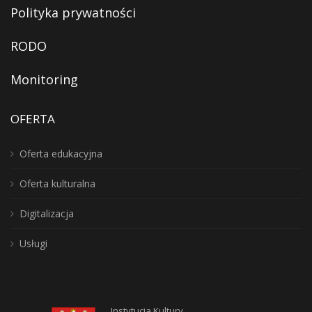
Polityka prywatności
RODO
Monitoring
OFERTA
Oferta edukacyjna
Oferta kulturalna
Digitalizacja
Usługi
Instytucja Kultury