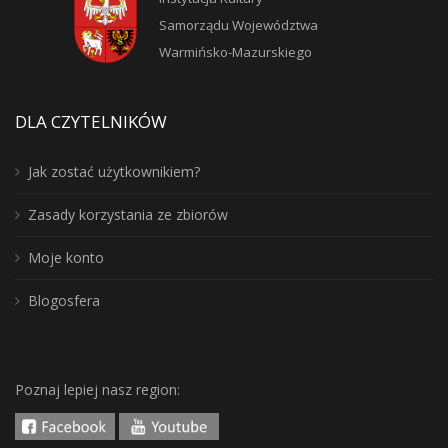
Samorządu Województwa
Warmińsko-Mazurskiego
DLA CZYTELNIKÓW
Jak zostać użytkownikiem?
Zasady korzystania ze zbiorów
Moje konto
Blogosfera
Poznaj lepiej nasz region: