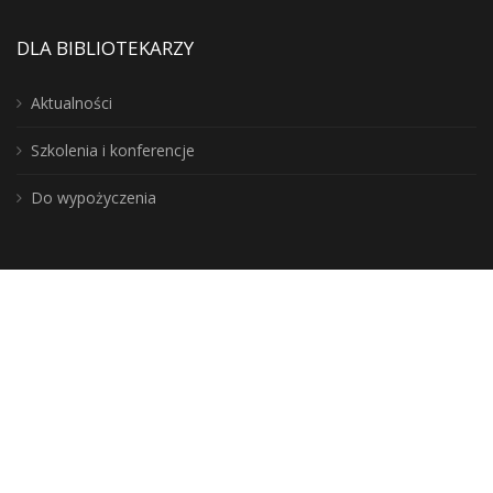
DLA BIBLIOTEKARZY
Aktualności
Szkolenia i konferencje
Do wypożyczenia