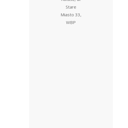
Stare
Miasto 33,
WBP