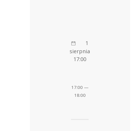
1
sierpnia
17:00
17:00 —
18:00