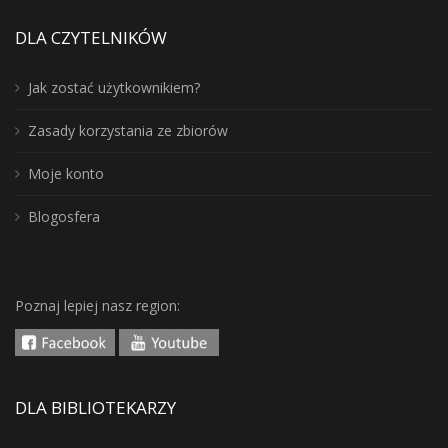
DLA CZYTELNIKÓW
Jak zostać użytkownikiem?
Zasady korzystania ze zbiorów
Moje konto
Blogosfera
Poznaj lepiej nasz region:
DLA BIBLIOTEKARZY