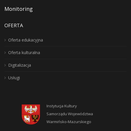
Monitoring
OFERTA
Oferta edukacyjna
Oferta kulturalna
Digitalizacja
Usługi
Instytucja Kultury
Samorządu Województwa
Warmińsko-Mazurskiego