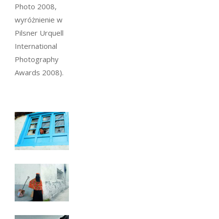
Photo 2008,
wyróżnienie w
Pilsner Urquell
International
Photography
Awards 2008).