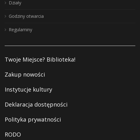
Działy
Godziny otwarcia
Regulaminy
Twoje Miejsce? Biblioteka!
Zakup nowości
Instytucje kultury
Deklaracja dostępności
Polityka prywatności
RODO