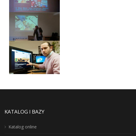
KATALOG I BAZY
Katalog online