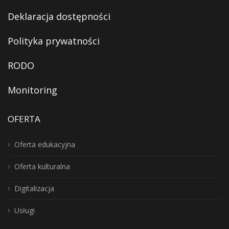
Deklaracja dostępności
Polityka prywatności
RODO
Monitoring
OFERTA
Oferta edukacyjna
Oferta kulturalna
Digitalizacja
Usługi