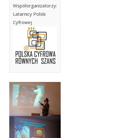
Współorganizatorzy:
Latarnicy Polski
Cyfrowej