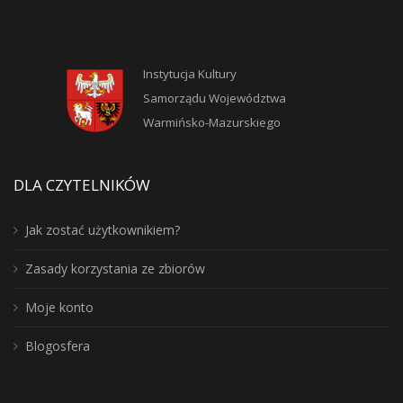
Instytucja Kultury
Samorządu Województwa
Warmińsko-Mazurskiego
DLA CZYTELNIKÓW
Jak zostać użytkownikiem?
Zasady korzystania ze zbiorów
Moje konto
Blogosfera