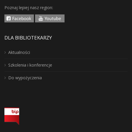
Poznaj lepiej nasz region:
DLA BIBLIOTEKARZY
Aktualności
Szkolenia i konferencje
Do wypożyczenia