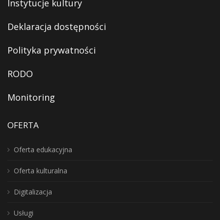
Instytucje kultury
Deklaracja dostępności
Polityka prywatności
RODO
Monitoring
OFERTA
Oferta edukacyjna
Oferta kulturalna
Digitalizacja
Usługi