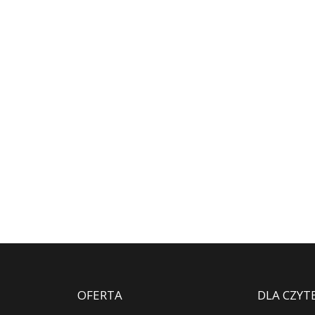
OFERTA
DLA CZYT