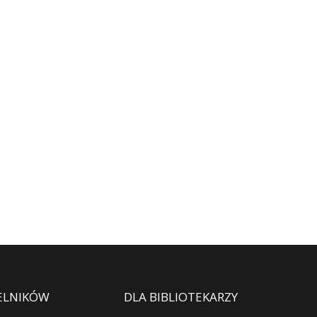
ELNIKÓW
DLA BIBLIOTEKARZY