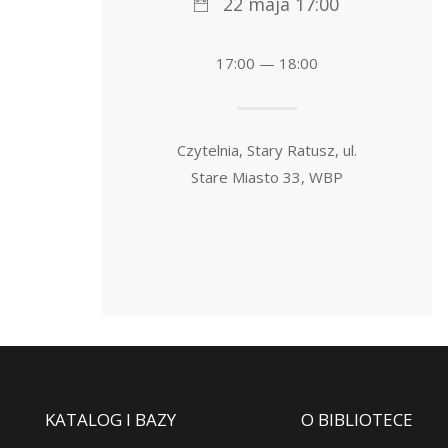
22 maja 17:00
17:00 — 18:00
Czytelnia, Stary Ratusz, ul.
Stare Miasto 33, WBP
KATALOG I BAZY
O BIBLIOTECE