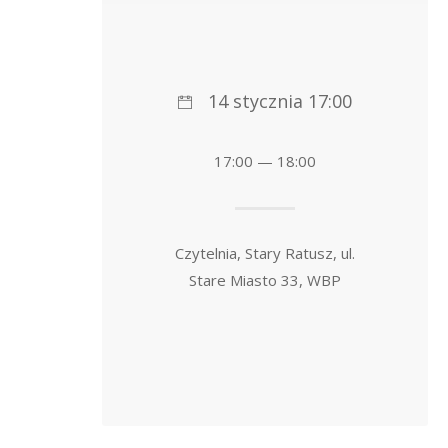
14 stycznia 17:00
17:00 — 18:00
Czytelnia, Stary Ratusz, ul.
Stare Miasto 33, WBP