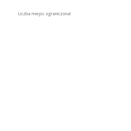
Liczba miejsc ograniczona!