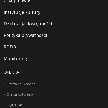
Zakup nowości
Instytucje kultury
Deklaracja dostępności
Polityka prywatności
RODO
Monitoring
OFERTA
Oferta edukacyjna
Oferta kulturalna
Digitalizacja