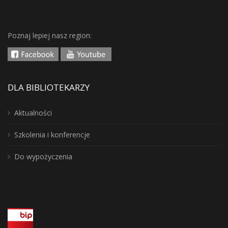
Poznaj lepiej nasz region:
DLA BIBLIOTEKARZY
Aktualności
Szkolenia i konferencje
Do wypożyczenia