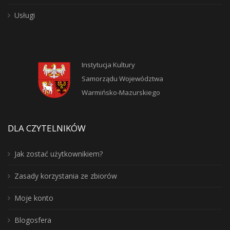
Usługi
Instytucja Kultury
Samorządu Województwa
Warmińsko-Mazurskiego
DLA CZYTELNIKÓW
Jak zostać użytkownikiem?
Zasady korzystania ze zbiorów
Moje konto
Blogosfera