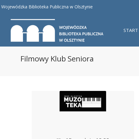
Wojewódzka Biblioteka Publiczna w Olsztynie
START
Filmowy Klub Seniora