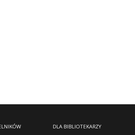
ELNIKÓW
DLA BIBLIOTEKARZY