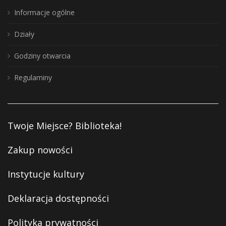
Informacje ogólne
Działy
Godziny otwarcia
Regulaminy
Twoje Miejsce? Biblioteka!
Zakup nowości
Instytucje kultury
Deklaracja dostępności
Polityka prywatności