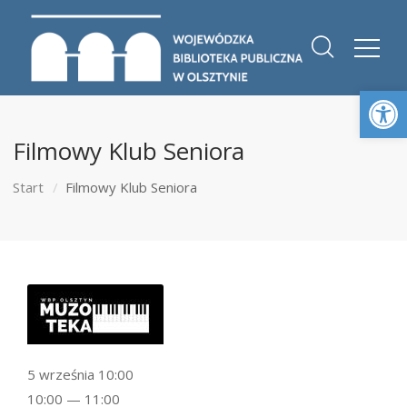
Otwórz 
Filmowy Klub Seniora
Start
Filmowy Klub Seniora
5 września 10:00
10:00 — 11:00