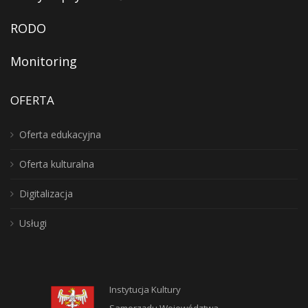
RODO
Monitoring
OFERTA
Oferta edukacyjna
Oferta kulturalna
Digitalizacja
Usługi
Instytucja Kultury