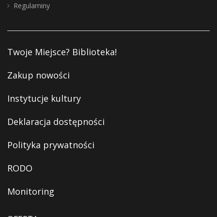
Regulaminy
Twoje Miejsce? Biblioteka!
Zakup nowości
Instytucje kultury
Deklaracja dostępności
Polityka prywatności
RODO
Monitoring