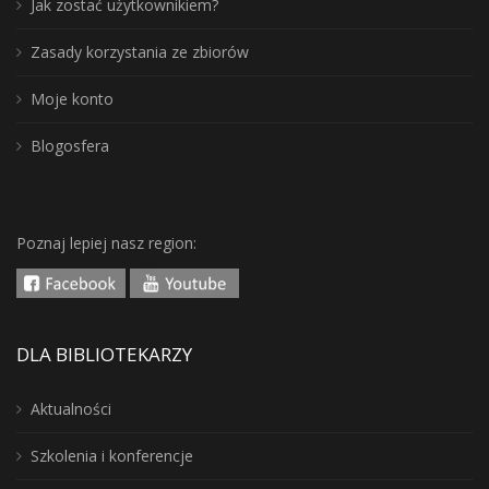
Jak zostać użytkownikiem?
Zasady korzystania ze zbiorów
Moje konto
Blogosfera
Poznaj lepiej nasz region:
DLA BIBLIOTEKARZY
Aktualności
Szkolenia i konferencje