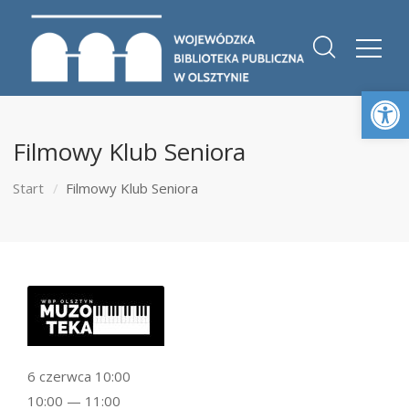
Otwórz 
Filmowy Klub Seniora
Start
Filmowy Klub Seniora
6 czerwca 10:00
10:00 — 11:00