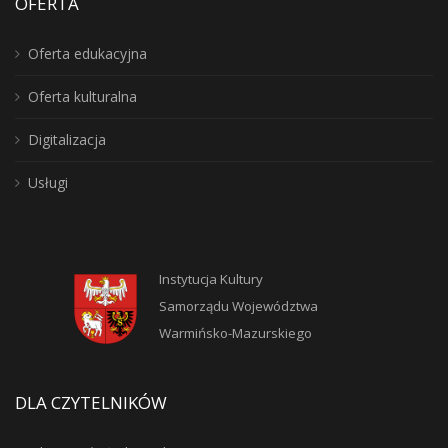
OFERTA
Oferta edukacyjna
Oferta kulturalna
Digitalizacja
Usługi
Instytucja Kultury
Samorządu Województwa
Warmińsko-Mazurskiego
DLA CZYTELNIKÓW