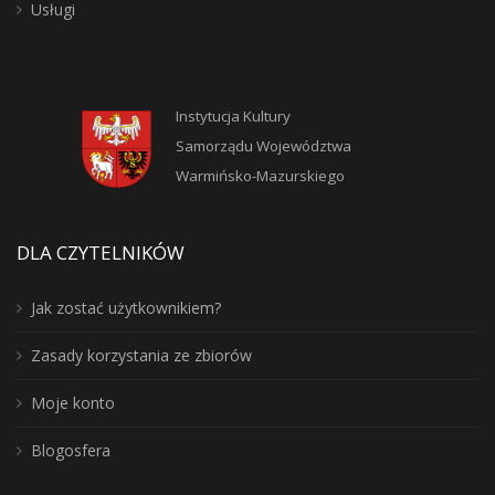
Usługi
Instytucja Kultury
Samorządu Województwa
Warmińsko-Mazurskiego
DLA CZYTELNIKÓW
Jak zostać użytkownikiem?
Zasady korzystania ze zbiorów
Moje konto
Blogosfera