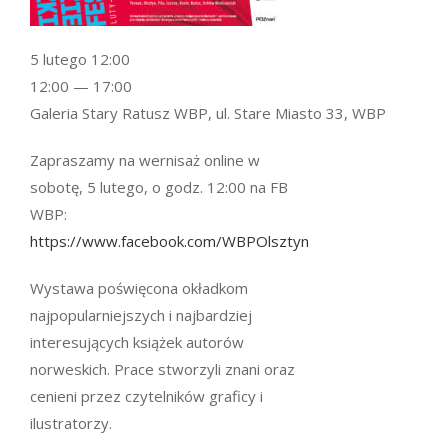
5 lutego 12:00
12:00 — 17:00
Galeria Stary Ratusz WBP, ul. Stare Miasto 33, WBP
Zapraszamy na wernisaż online w
sobotę, 5 lutego, o godz. 12:00 na FB
WBP:
https://www.facebook.com/WBPOlsztyn
Wystawa poświęcona okładkom
najpopularniejszych i najbardziej
interesujących książek autorów
norweskich. Prace stworzyli znani oraz
cenieni przez czytelników graficy i
ilustratorzy.