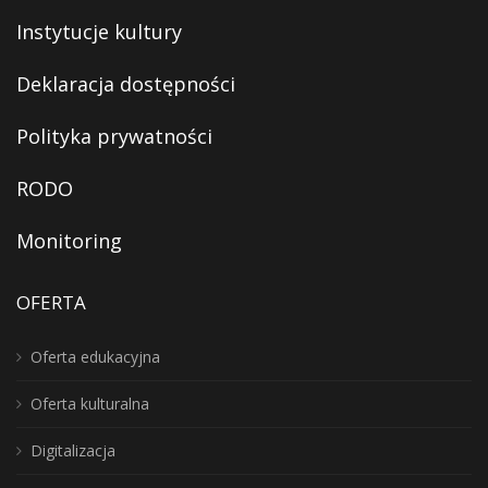
Instytucje kultury
Deklaracja dostępności
Polityka prywatności
RODO
Monitoring
OFERTA
Oferta edukacyjna
Oferta kulturalna
Digitalizacja