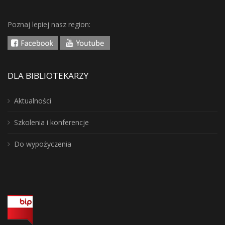
Poznaj lepiej nasz region:
DLA BIBLIOTEKARZY
Aktualności
Szkolenia i konferencje
Do wypożyczenia