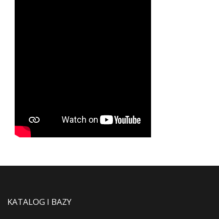
KATALOG I BAZY