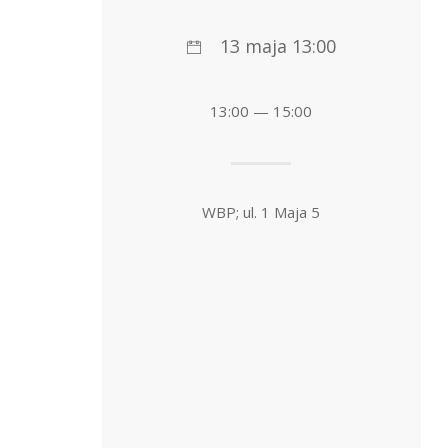
13 maja 13:00
13:00 — 15:00
WBP; ul. 1 Maja 5