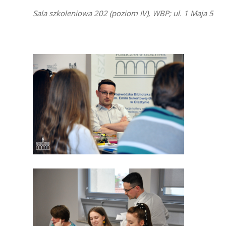
Sala szkoleniowa 202 (poziom IV), WBP; ul. 1 Maja 5