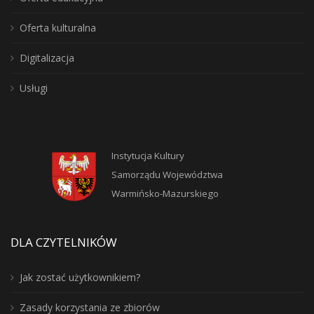
Oferta kulturalna
Digitalizacja
Usługi
Instytucja Kultury
Samorządu Województwa
Warmińsko-Mazurskiego
DLA CZYTELNIKÓW
Jak zostać użytkownikiem?
Zasady korzystania ze zbiorów