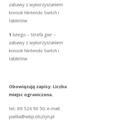
zabawy z wykorzystaniem
konsoli Nintendo Switch i
tabletów
1
lutego – Strefa gier –
zabawy z wykorzystaniem
konsoli Nintendo Switch i
tabletów
Obowiązują zapisy. Liczba
miejsc ograniczona.
tel.: 89 524 90 50; e-mail:
piatka@wbp.olsztyn.pl