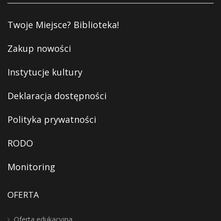
Twoje Miejsce? Biblioteka!
Zakup nowości
Instytucje kultury
Deklaracja dostępności
Polityka prywatności
RODO
Monitoring
OFERTA
Oferta edukacyjna