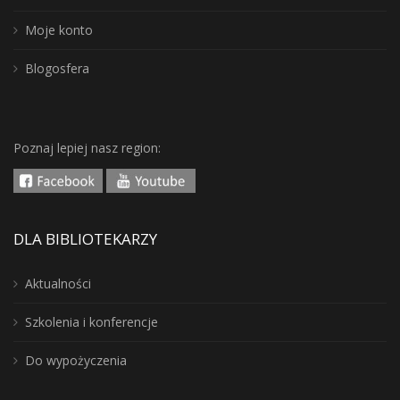
Moje konto
Blogosfera
Poznaj lepiej nasz region:
DLA BIBLIOTEKARZY
Aktualności
Szkolenia i konferencje
Do wypożyczenia